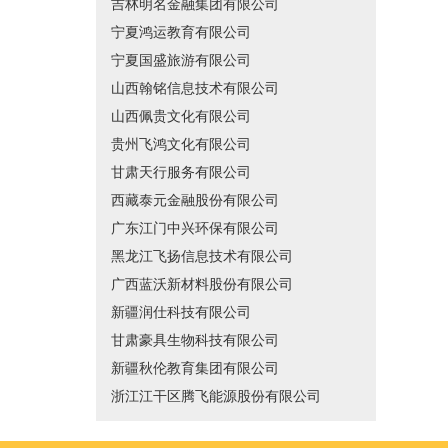
吉林明名金融集团有限公司
宁夏鸿运教育有限公司
宁夏国盛旅游有限公司
山西翰铭信息技术有限公司
山西佩贵文化有限公司
贵州飞鸿文化有限公司
甘肃天行服务有限公司
西藏泰元金融股份有限公司
广东江门中兴环保有限公司
黑龙江飞扬信息技术有限公司
广西蓝沃新材料股份有限公司
新疆润仕科技有限公司
甘肃豪具生物科技有限公司
新疆秋伦教育集团有限公司
浙江江干区腾飞能源股份有限公司