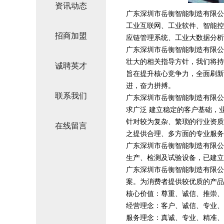
资讯动态
广东深圳市岳衡智能制造有限公司位
工业互联网、工业软件、智能控
招商加盟
应链管理系统、工业大数据分析
广东深圳市岳衡智能制造有限公
壮大的相关指导方针，我们将持
诚聘英才
旨在提升核心竞争力，全面刷新
进，奋力拼搏。
联系我们
广东深圳市岳衡智能制造有限公
求广泛 建立稳定的客户基础，
针对较为复杂、繁琐的行业资质
在线留言
之提供合理、多方面的专业服务
广东深圳市岳衡智能制造有限公
生产、检测及试验设备，已建立
广东深圳市岳衡智能制造有限公
案。为消费者提供较优质的产品
核心价值：尊重、诚信、推崇、
经营理念：客户、诚信、专业、
服务理念：真诚、专业、精准、