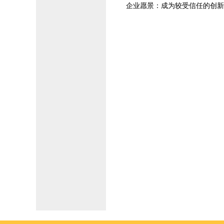
企业愿景：成为较受信任的创新