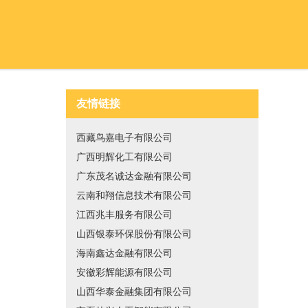
友情链接
西藏鸟嘉电子有限公司
广西明辉化工有限公司
广东茂名诚达金融有限公司
云南和翔信息技术有限公司
江西兆丰服务有限公司
山西银泰环保股份有限公司
海南鑫达金融有限公司
安徽彩辉能源有限公司
山西华泰金融集团有限公司