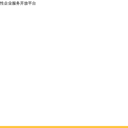
性企业服务开放平台