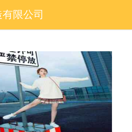
造有限公司