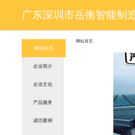
广东深圳市岳衡智能制
网站首页
网站首页
企业简介
企业文化
产品服务
成功案例